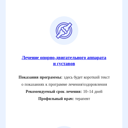
Лечение опорно-двигательного аппарата
и суставов
Показания программы:
здесь будет короткий текст
о показаниях к программе лечения/оздоровления
Рекомендуемый срок лечения:
10–14 дней
Профильный врач:
терапевт