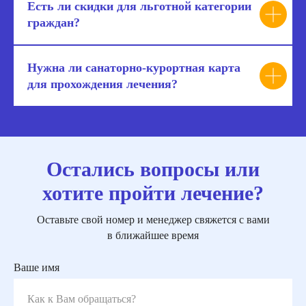
Есть ли скидки для льготной категории
граждан?
Нужна ли санаторно-курортная карта
для прохождения лечения?
Остались вопросы или
хотите пройти лечение?
Оставьте свой номер и менеджер свяжется с вами
в ближайшее время
Ваше имя