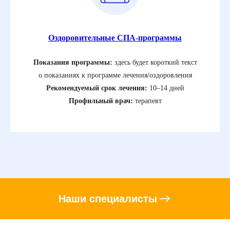
Оздоровительные СПА-программы
Показания программы:
здесь будет короткий текст
о показаниях к программе лечения/оздоровления
Рекомендуемый срок лечения:
10–14 дней
Профильный врач:
терапевт
Наши специалисты