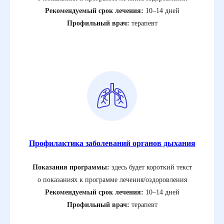
Рекомендуемый срок лечения:
10–14 дней
Профильный врач:
терапевт
Профилактика заболеваний органов дыхания
Показания программы:
здесь будет короткий текст
о показаниях к программе лечения/оздоровления
Рекомендуемый срок лечения:
10–14 дней
Профильный врач:
терапевт