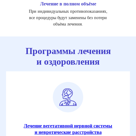
Лечение в полном объёме
При индивидуальных противопоказаниях,
все процедуры будут заменены без потери
объёма лечения.
Программы лечения
и оздоровления
Лечение вегетативной нервной системы
и невротические расстройства