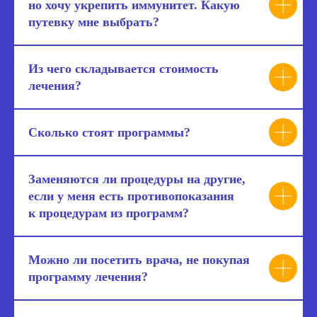
но хочу укрепить иммунитет. Какую
путевку мне выбрать?
Из чего складывается стоимость
лечения?
Сколько стоят программы?
Заменяются ли процедуры на другие,
если у меня есть противопоказания
к процедурам из программ?
Можно ли посетить врача, не покупая
программу лечения?