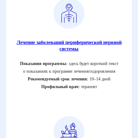
Лечение заболеваний периферической нервной
системы
Показания программы:
здесь будет короткий текст
о показаниях к программе лечения/оздоровления
Рекомендуемый срок лечения:
10–14 дней
Профильный врач:
терапевт