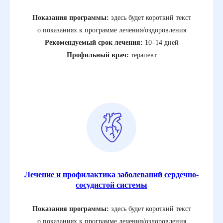
Показания программы:
здесь будет короткий текст
о показаниях к программе лечения/оздоровления
Рекомендуемый срок лечения:
10–14 дней
Профильный врач:
терапевт
Лечение и профилактика заболеваний сердечно-
сосудистой системы
Показания программы:
здесь будет короткий текст
о показаниях к программе лечения/оздоровления