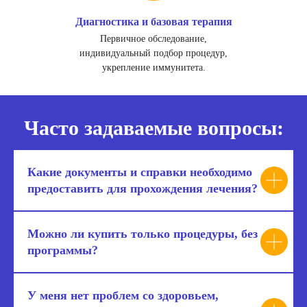
Диагностика и базовая терапия
Первичное обследование,
индивидуальный подбор процедур,
укрепление иммунитета.
Часто задаваемые вопросы:
Какие документы и справки необходимо
предоставить для прохождения лечения?
Можно ли купить только процедуры, без
программы?
У меня нет проблем со здоровьем,