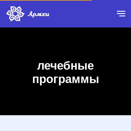
лечебные
программы