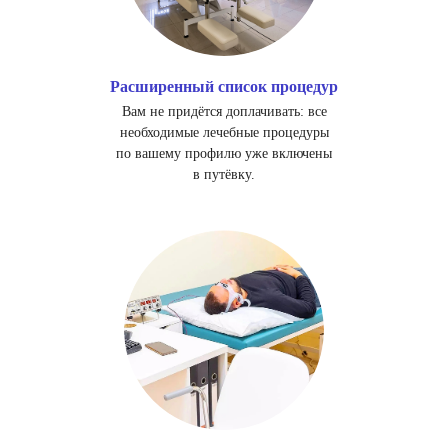
Расширенный список процедур
Вам не придётся доплачивать: все
необходимые лечебные процедуры
по вашему профилю уже включены
в путёвку.