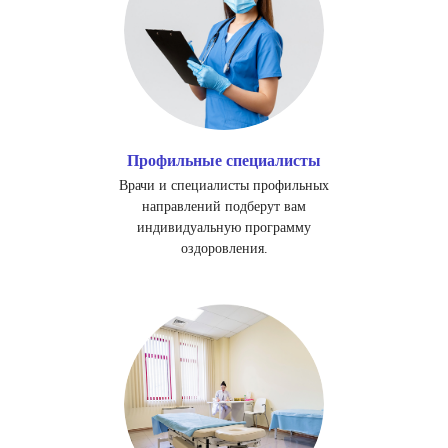
Профильные специалисты
Врачи и специалисты профильных
направлений подберут вам
индивидуальную программу
оздоровления.