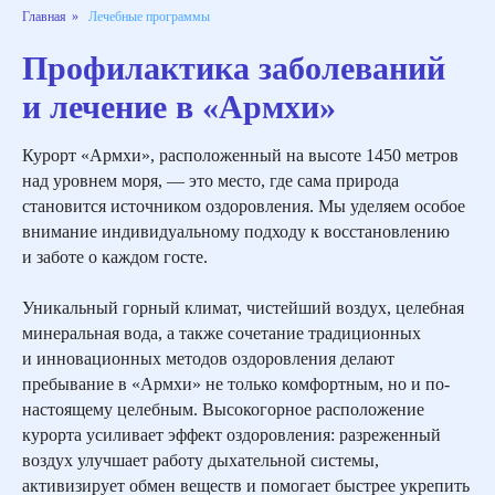
Главная
»
Лечебные программы
Профилактика заболеваний
и лечение в «Армхи»
Курорт «Армхи», расположенный на высоте 1450 метров
над уровнем моря, — это место, где сама природа
становится источником оздоровления. Мы уделяем особое
внимание индивидуальному подходу к восстановлению
и заботе о каждом госте.
Уникальный горный климат, чистейший воздух, целебная
минеральная вода, а также сочетание традиционных
и инновационных методов оздоровления делают
пребывание в «Армхи» не только комфортным, но и по-
настоящему целебным. Высокогорное расположение
курорта усиливает эффект оздоровления: разреженный
воздух улучшает работу дыхательной системы,
активизирует обмен веществ и помогает быстрее укрепить