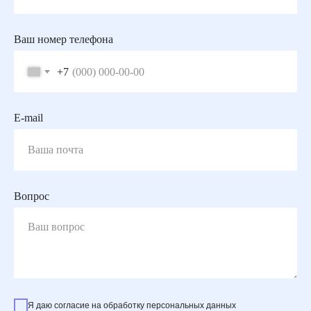
Ваш номер телефона
+7
E-mail
Вопрос
Я даю согласие на обработку персональных данных