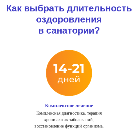
Как выбрать длительность
оздоровления
в санатории?
Комплексное лечение
Комплексная диагностика, терапия
хронических заболеваний,
восстановление функций организма.