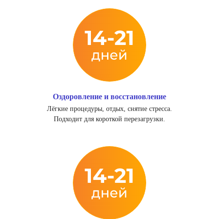
Оздоровление и восстановление
Лёгкие процедуры, отдых, снятие стресса.
Подходит для короткой перезагрузки.