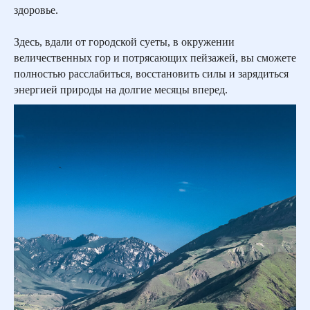
здоровье.
Здесь, вдали от городской суеты, в окружении
величественных гор и потрясающих пейзажей, вы сможете
полностью расслабиться, восстановить силы и зарядиться
энергией природы на долгие месяцы вперед.