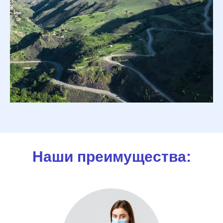
Наши преимущества: