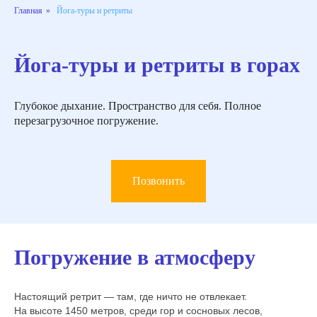
Главная
»
Йога-туры и ретриты
Йога-туры и ретриты в горах
Глубокое дыхание. Пространство для себя. Полное
перезагрузочное погружение.
Позвонить
Погружение в атмосферу
Настоящий ретрит — там, где ничто не отвлекает.
На высоте 1450 метров, среди гор и сосновых лесов,