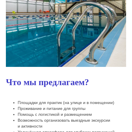
Что мы предлагаем?
Площадки для практик (на улице и в помещении)
Проживание и питание для группы
Помощь с логистикой и размещением
Возможность организовать выездные экскурсии
и активности
Уединённая атмосфера для глубоких погружений