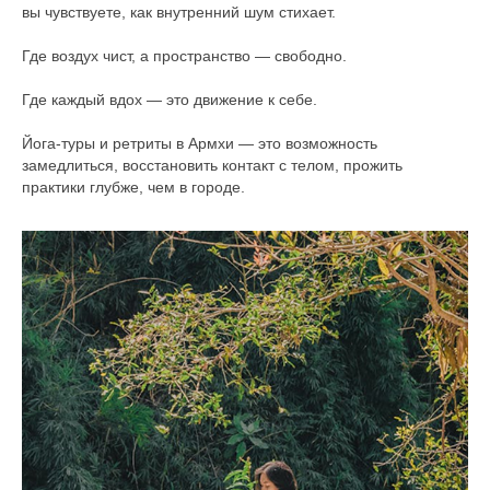
вы чувствуете, как внутренний шум стихает.
Где воздух чист, а пространство — свободно.
Где каждый вдох — это движение к себе.
Йога-туры и ретриты в Армхи — это возможность
замедлиться, восстановить контакт с телом, прожить
практики глубже, чем в городе.