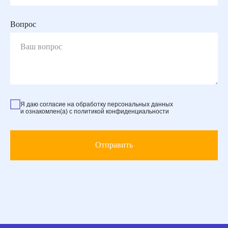
Вопрос
Я даю согласие на обработку персональных данных
и ознакомлен(а) с политикой конфиденциальности
Отправить