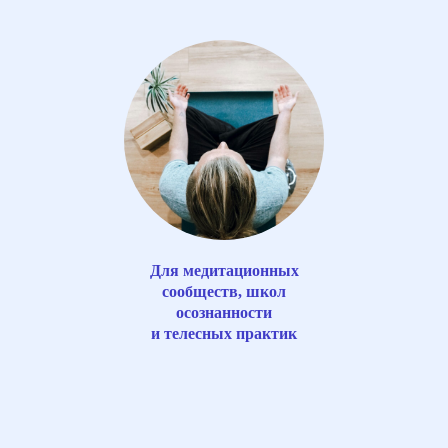
Для медитационных
сообществ, школ
осознанности
и телесных практик