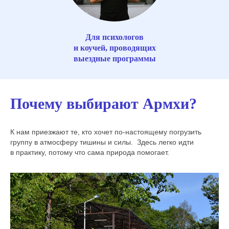
Для психологов
и коучей, проводящих
выездные программы
Почему выбирают Армхи?
К нам приезжают те, кто хочет по-настоящему погрузить
группу в атмосферу тишины и силы. Здесь легко идти
в практику, потому что сама природа помогает.