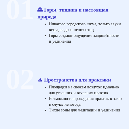
01
🌄 Горы, тишина и настоящая
природа
Никакого городского шума, только звуки
ветра, воды и пения птиц
Горы создают ощущение защищённости
и уединения
02
🧘 Пространства для практики
Площадки на свежем воздухе: идеально
для утренних и вечерних практик
Возможность проведения практик в залах
в случае непогоды
Тихие зоны для медитаций и уединения