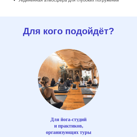
Для кого подойдёт?
Для йога-студий
и практиков,
организующих туры