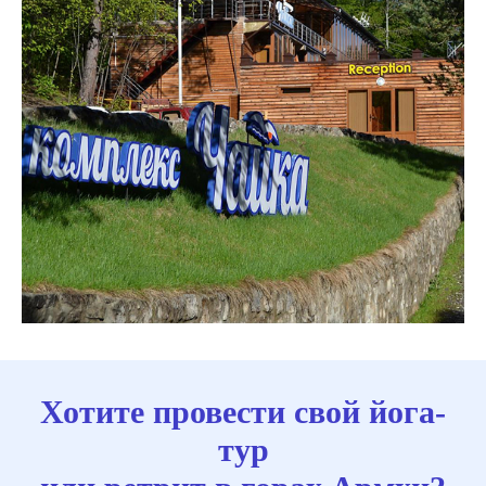
Хотите провести свой йога-
тур