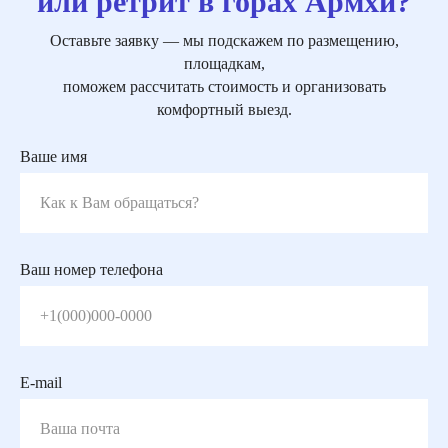
или ретрит в горах Армхи?
Оставьте заявку — мы подскажем по размещению,
площадкам,
поможем рассчитать стоимость и организовать
комфортный выезд.
Ваше имя
Ваш номер телефона
E-mail