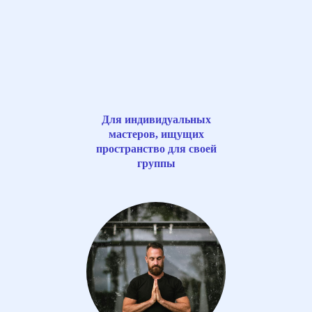
Для индивидуальных
мастеров, ищущих
пространство для своей
группы