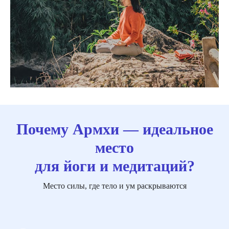
Почему Армхи — идеальное
место
для йоги и медитаций?
Место силы, где тело и ум раскрываются