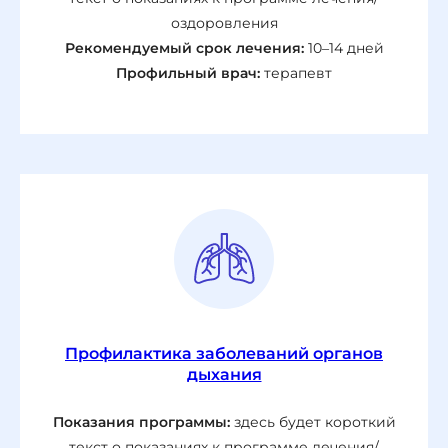
оздоровления
Рекомендуемый срок лечения:
10–14 дней
Профильный врач:
терапевт
Профилактика заболеваний органов
дыхания
Показания программы:
здесь будет короткий
текст о показаниях к программе лечения/