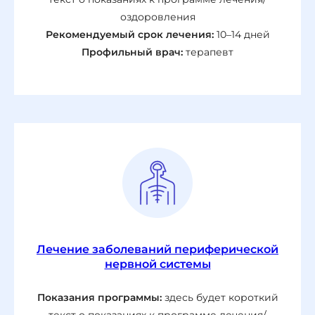
оздоровления
Рекомендуемый срок лечения:
10–14 дней
Профильный врач:
терапевт
Лечение заболеваний периферической
нервной системы
Показания программы:
здесь будет короткий