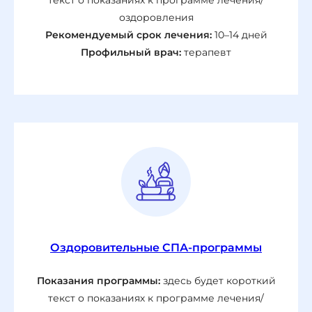
текст о показаниях к программе лечения/
оздоровления
Рекомендуемый срок лечения:
10–14 дней
Профильный врач:
терапевт
Оздоровительные СПА-программы
Показания программы:
здесь будет короткий
текст о показаниях к программе лечения/