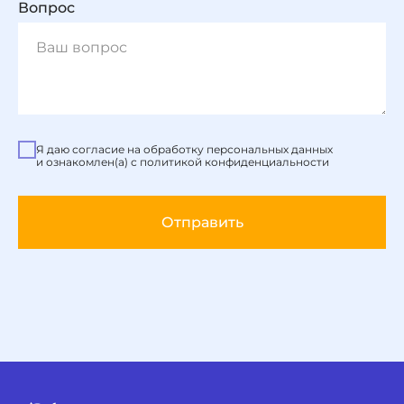
Вопрос
Я даю согласие на обработку персональных данных
и ознакомлен(а) с политикой конфиденциальности
Отправить