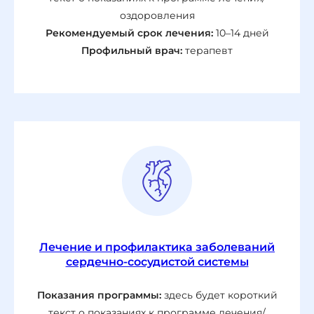
оздоровления
Рекомендуемый срок лечения:
10–14 дней
Профильный врач:
терапевт
Лечение и профилактика заболеваний
сердечно-сосудистой системы
Показания программы:
здесь будет короткий
текст о показаниях к программе лечения/