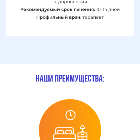
оздоровления
Рекомендуемый срок лечения:
10–14 дней
Профильный врач:
терапевт
Наши преимущества: