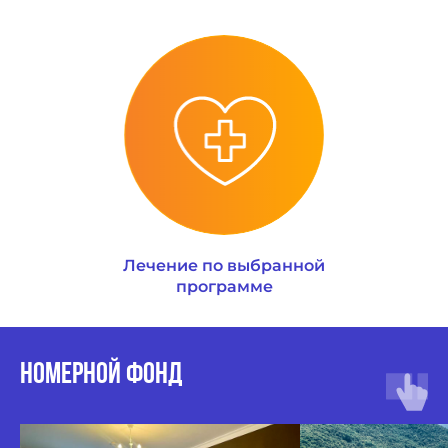
Лечение по выбранной
программе
Номерной фонд