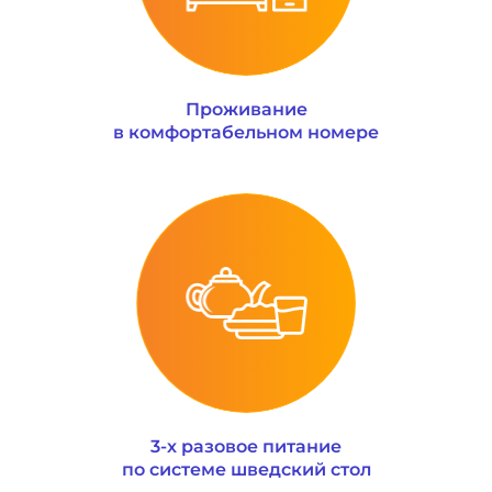
Проживание
в комфортабельном номере
3-х разовое питание
по системе шведский стол