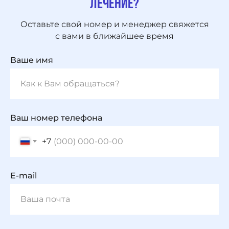
лечение?
Оставьте свой номер и менеджер свяжется
с вами в ближайшее время
Ваше имя
Ваш номер телефона
+7
E-mail