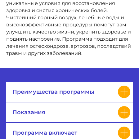
уникальные условия для восстановления
здоровья и снятия хронических болей.
Чистейший горный воздух, лечебные воды и
высокоэффективные процедуры помогут вам
улучшить качество жизни, укрепить здоровье и
поднять настроение. Программа подходит для
лечения остеохондроза, артрозов, последствий
травм и других заболеваний.
Преимущества программы
Показания
Программа включает