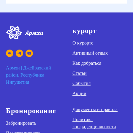
курорт
О курорте
Активный отдых
Как добраться
Армхи | Джейрахский
Статьи
район, Республика
Ингушетия
События
Акции
Бронирование
Документы и правила
Политика
Забронировать
конфиденциальности