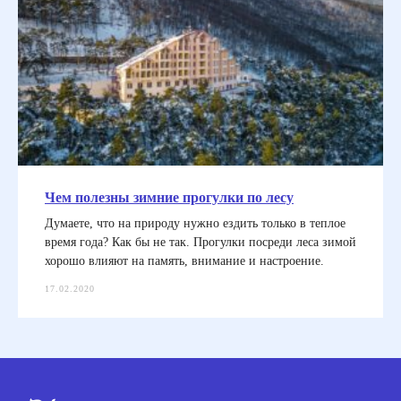
Чем полезны зимние прогулки по лесу
Думаете, что на природу нужно ездить только в теплое
время года? Как бы не так. Прогулки посреди леса зимой
хорошо влияют на память, внимание и настроение.
17.02.2020