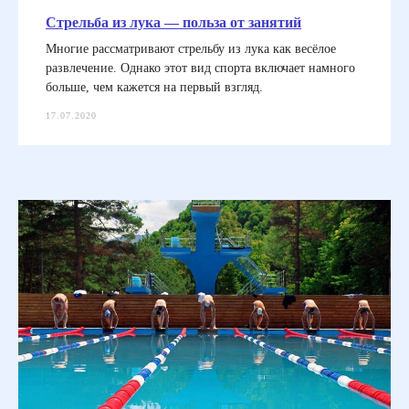
Стрельба из лука — польза от занятий
Многие рассматривают стрельбу из лука как весёлое
развлечение. Однако этот вид спорта включает намного
больше, чем кажется на первый взгляд.
17.07.2020