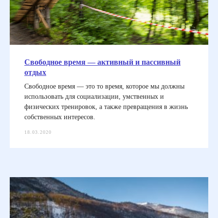
Свободное время — активный и пассивный
отдых
Свободное время — это то время, которое мы должны
использовать для социализации, умственных и
физических тренировок, а также превращения в жизнь
собственных интересов.
18.03.2020