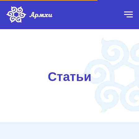
Статьи