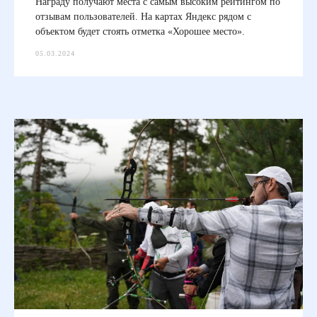
Награду получают места с самым высоким рейтингом по
отзывам пользователей. На картах Яндекс рядом с
объектом будет стоять отметка «Хорошее место».
05.03.2024