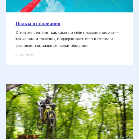
Польза от плавания
В той же степени, как само по себе плавание весело —
также оно и полезно, поддерживает тело в форме и
развивает социальные навки общения.
01.05.2020