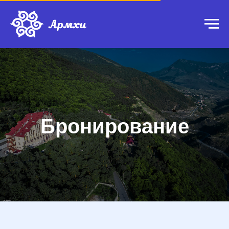
Бронирование