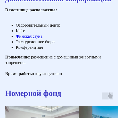
В гостинице расположены:
Оздоровительный центр
Кафе
Финская сауна
Экскурсионное бюро
Конференц-зал
Примечание
: размещение с домашними животными
запрещено.
Время работы:
круглосуточно
Номерной фонд