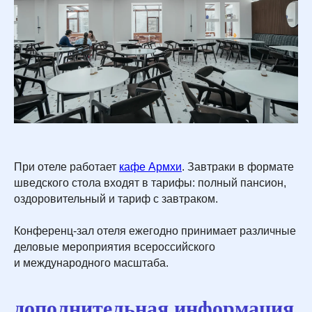
При отеле работает
кафе Армхи
. Завтраки в формате
шведского стола входят в тарифы: полный пансион,
оздоровительный и тариф с завтраком.
Конференц-зал отеля ежегодно принимает различные
деловые мероприятия всероссийского
и международного масштаба.
дополнительная информация