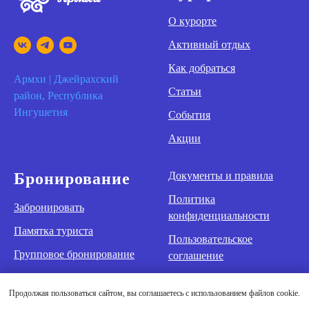
О курорте
Активный отдых
Как добраться
Армхи | Джейрахский
Статьи
район, Республика
Ингушетия
События
Акции
Бронирование
Документы и правила
Политика
Забронировать
конфиденциальности
Памятка туриста
Пользовательское
Групповое бронирование
соглашение
Оздоровление
Продолжая пользоваться сайтом, вы соглашаетесь с использованием файлов cookie.
Контакты