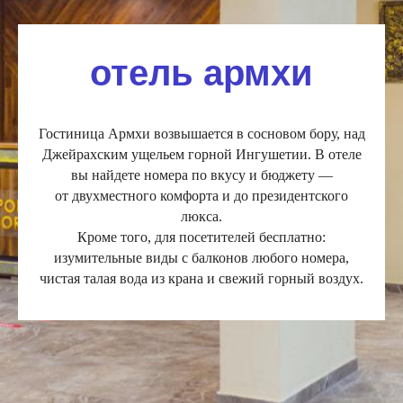
отель армхи
Гостиница Армхи возвышается в сосновом бору, над
Джейрахским ущельем горной Ингушетии. В отеле
вы найдете номера по вкусу и бюджету —
от двухместного комфорта и до президентского
люкса.
Кроме того, для посетителей бесплатно:
изумительные виды с балконов любого номера,
чистая талая вода из крана и свежий горный воздух.