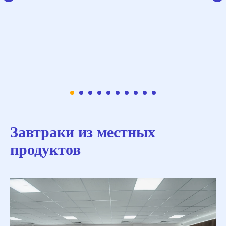
Завтраки из местных
продуктов