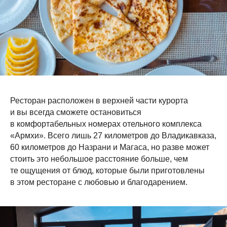
Ресторан расположен в верхней части курорта
и вы всегда сможете остановиться
в комфортабельных номерах отельного комплекса
«Армхи». Всего лишь 27 километров до Владикавказа,
60 километров до Назрани и Магаса, но разве может
стоить это небольшое расстояние больше, чем
те ощущения от блюд, которые были приготовлены
в этом ресторане с любовью и благодарением.