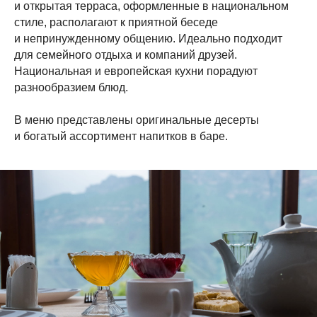
и открытая терраса, оформленные в национальном
стиле, располагают к приятной беседе
и непринужденному общению. Идеально подходит
для семейного отдыха и компаний друзей.
Национальная и европейская кухни порадуют
разнообразием блюд.
В меню представлены оригинальные десерты
и богатый ассортимент напитков в баре.