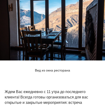
Вид из окна ресторана
Ждем Вас ежедневно с 11 утра до последнего
клиента! Всегда готовы организоваться для вас
открытые и закрытые мероприятия: встреча