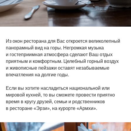
Из окон ресторана для Вас откроется великолепный
панорамный вид на горы. Негромкая музыка
и гостеприимная атмосфера сделают Ваш отдых
приятным и комфортным. Целебный горный воздух
и живописные пейзажи оставят незабываемые
впечатления на долгие годы.
Если вы хотите насладиться национальной или
мировой кухней, то вы сможете провести приятно
время в кругу друзей, семьи и родственников
в ресторане «Эрзи», на курорте «Армхи».