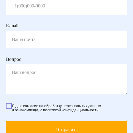
E-mail
Вопрос
Я даю согласие на обработку персональных данных
и ознакомлен(а) с политикой конфиденциальности
Отправить