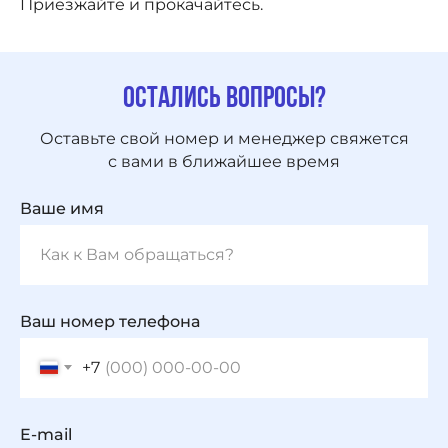
Приезжайте и прокачайтесь.
Остались вопросы?
Оставьте свой номер и менеджер свяжется
с вами в ближайшее время
Ваше имя
Ваш номер телефона
+7
E-mail