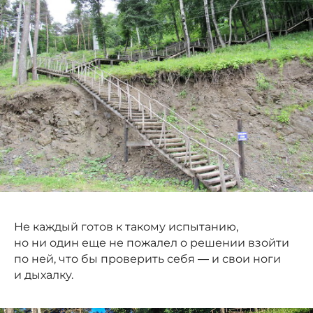
Не каждый готов к такому испытанию,
но ни один еще не пожалел о решении взойти
по ней, что бы проверить себя — и свои ноги
и дыхалку.