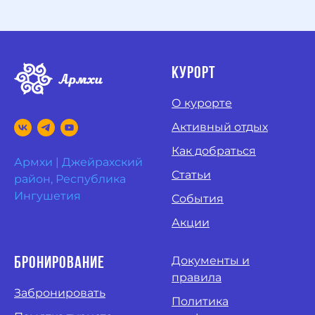
курорт
О курорте
Активный отдых
Как добраться
Армхи | Джейрахский
Статьи
район, Республика
Ингушетия
События
Акции
Документы и
Бронирование
правила
Забронировать
Политика