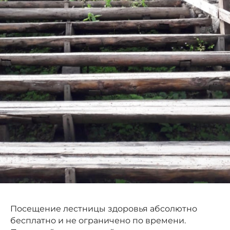
Посещение лестницы здоровья абсолютно
бесплатно и не ограничено по времени.