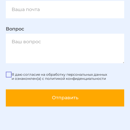
Вопрос
Я даю согласие на обработку персональных данных
и ознакомлен(а) с политикой конфиденциальности
Отправить