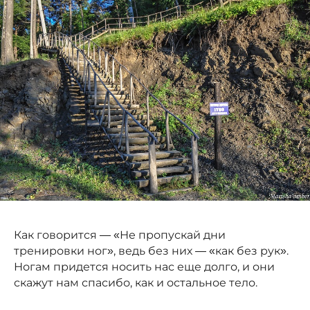
Как говорится — «Не пропускай дни
тренировки ног», ведь без них — «как без рук».
Ногам придется носить нас еще долго, и они
скажут нам спасибо, как и остальное тело.