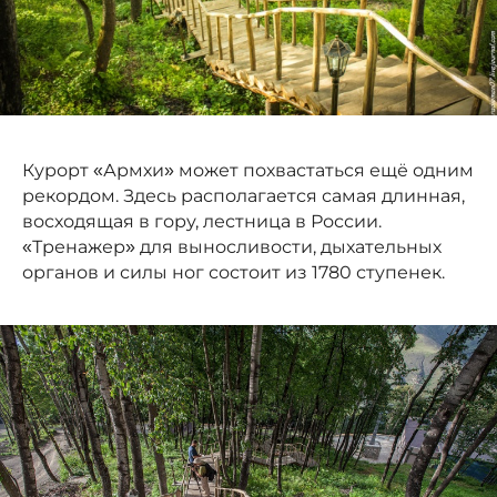
Курорт «Армхи» может похвастаться ещё одним
рекордом. Здесь располагается самая длинная,
восходящая в гору, лестница в России.
«Тренажер» для выносливости, дыхательных
органов и силы ног состоит из 1780 ступенек.