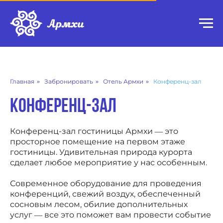
Главная
»
Забронировать
»
Отель Армхи
»
Конференц-зал
конференц-зал
Конференц-зал гостиницы Армхи — это
просторное помещение на первом этаже
гостиницы. Удивительная природа курорта
сделает любое мероприятие у нас особенным.
Современное оборудование для проведения
конференций, свежий воздух, обеспеченный
сосновым лесом, обилие дополнительных
услуг — все это поможет вам провести событие