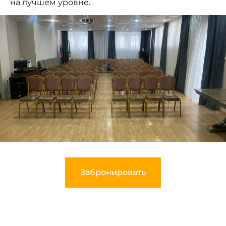
на лучшем уровне.
Забронировать