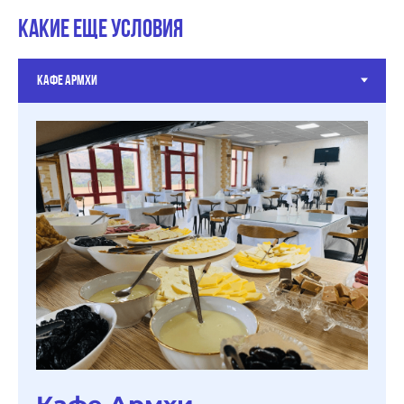
Какие еще условия