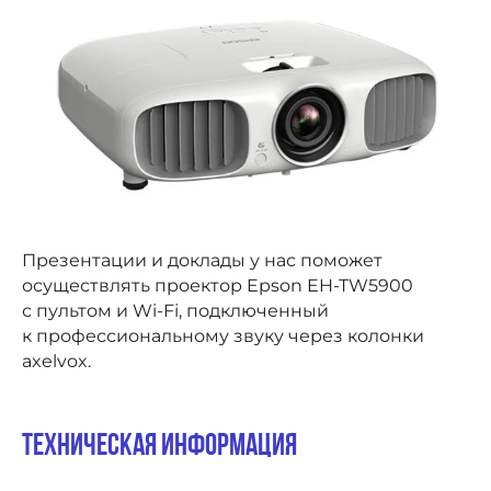
Презентации и доклады у нас поможет
осуществлять проектор Epson EH-TW5900
с пультом и Wi-Fi, подключенный
к профессиональному звуку через колонки
axelvox.
Техническая информация