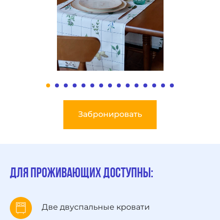
Забронировать
Для проживающих доступны:
Две двуспальные кровати