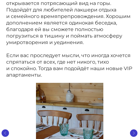
открывается потрясающий вид на горы.
Подойдёт для любителей лакшери отдыха
и семейного времяпрепровождения. Хорошим
дополнением является одинокая беседка,
благодаря ей вы сможете полностью
погрузиться в тишину и поймать атмосферу
умиротворения и уединения.
Если вас проследует мысли, что иногда хочется
спрятаться от всех, где нет никого, тихо
и спокойно. Тогда вам подойдёт наши новые VIP
апартаменты.