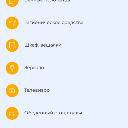
Гигиеническое средства
Шкаф, вешалки
Зеркало
Телевизор
Обеденный стол, стулья