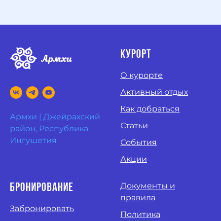
курорт
О курорте
Активный отдых
Как добраться
Армхи | Джейрахский
Статьи
район, Республика
Ингушетия
События
Акции
Документы и
Бронирование
правила
Забронировать
Политика