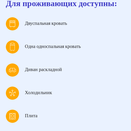
Для проживающих доступны:
Двуспальная кровать
Одна односпальная кровать
Диван раскладной
Холодильник
Плита