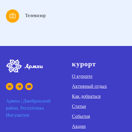
Телевизор
курорт
О курорте
Активный отдых
Как добраться
Армхи | Джейрахский
Статьи
район, Республика
Ингушетия
События
Акции