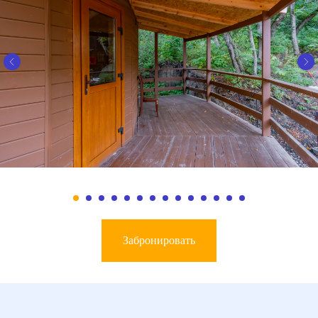
Забронировать