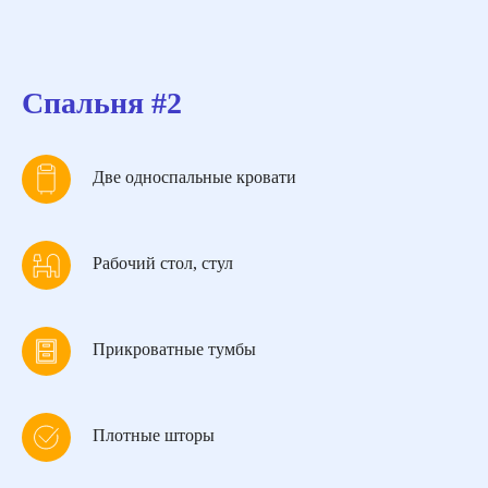
Спальня #2
Две односпальные кровати
Рабочий стол, стул
Прикроватные тумбы
Плотные шторы