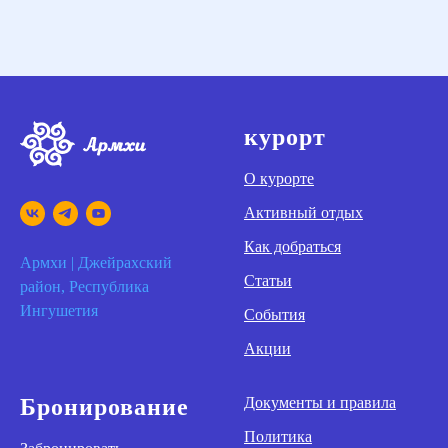
курорт
О курорте
Активный отдых
Как добраться
Армхи | Джейрахский
Статьи
район, Республика
Ингушетия
События
Акции
Бронирование
Документы и правила
Политика