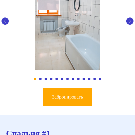
Забронировать
Спальня #1