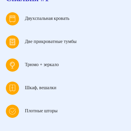
Двухспальная кровать
Две прикроватные тумбы
Трюмо + зеркало
Шкаф, вешалки
Плотные шторы