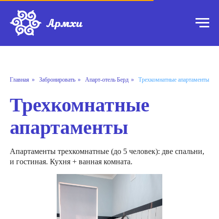
Главная
»
Забронировать
»
Апарт-отель Берд
»
Трехкомнатные апартаменты
Трехкомнатные
апартаменты
Апартаменты трехкомнатные (до 5 человек): две спальни,
и гостиная. Кухня + ванная комната.