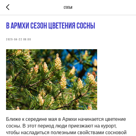
Статьи
В Армхи сезон цветения сосны
2025-04-22 09:00
Ближе к середине мая в Армхи начинается цветение
сосны. В этот период люди приезжают на курорт,
чтобы насладиться полезными свойствами сосновой